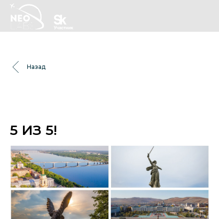
Назад
5 ИЗ 5!