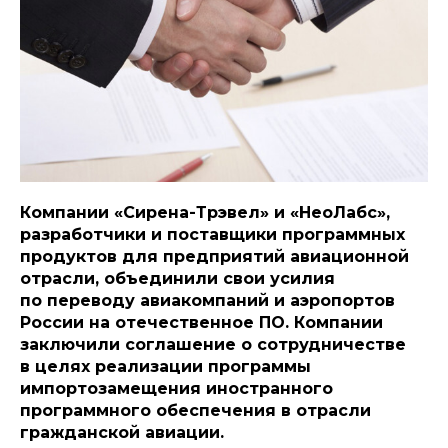
Компании «Сирена-Трэвел» и «НеоЛабс»,
разработчики и поставщики программных
продуктов для предприятий авиационной
отрасли, объединили свои усилия
по переводу авиакомпаний и аэропортов
России на отечественное ПО. Компании
заключили соглашение о сотрудничестве
в целях реализации программы
импортозамещения иностранного
программного обеспечения в отрасли
гражданской авиации.