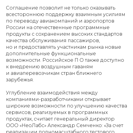
Соглашение позволит не только оказывать
всестороннюю поддержку взаимным усилиям
по переводу авиакомпаний и аэропортов
России на отечественные программные
продукты с сохранением высоких стандартов
качества обслуживания пассажиров,
но и предоставлять участникам рынка новые
дополнительные функциональные
возможности. Российское П О также доступно
к внедрению воздушным гаваням
и авиаперевозчикам стран ближнего
зарубежья.
Углубление взаимодействия между
компаниями-разработчиками открывает
широкие возможности по улучшению качества
сервисов, реализуемых в программных
продуктах, считает генеральный директор
ООО «НеоЛабс» Александр Семченко: «За счет
реализации полномасштабного тестового