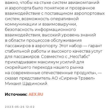
важно, чтобы на стыке систем авиакомпаний
и аэропорта было понятное и прозрачное
взаимодействие с поставщиком аэропортовых
систем, возможность оперативной
коммуникации и взаимовыручки,
безопасность информационного
взаимодействия, высокий уровень знаний
в области процессов обслуживания
пассажиров в аэропорту. Этот набор — гарант
стабильной работы и высокого качества услуг
для пассажиров. Совместно с „НеоЛабс“
прикладываем максимум усилий для
скорейшего перехода нашего рынка
на современные отечественные продукты», —
сказал представитель АО «Сирена-Трэвел»
Михаил Щадинский.
Источник:
AEX.RU
2023-05-26 12:02