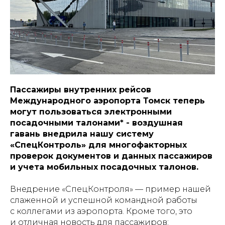
Пассажиры внутренних рейсов
Международного аэропорта Томск теперь
могут пользоваться электронными
посадочными талонами* - воздушная
гавань внедрила нашу систему
«СпецКонтроль» для многофакторных
проверок документов и данных пассажиров
и учета мобильных посадочных талонов.
Внедрение «СпецКонтроля» — пример нашей
слаженной и успешной командной работы
с коллегами из аэропорта. Кроме того, это
и отличная новость для пассажиров: