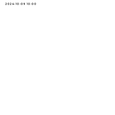
2024-10-09 10:00