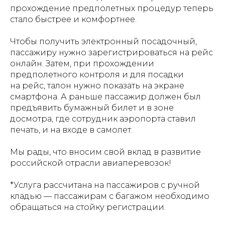
прохождение предполетных процедур теперь
стало быстрее и комфортнее.
Чтобы получить электронный посадочный,
пассажиру нужно зарегистрироваться на рейс
онлайн. Затем, при прохождении
предполетного контроля и для посадки
на рейс, талон нужно показать на экране
смартфона. А раньше пассажир должен был
предъявить бумажный билет и в зоне
досмотра, где сотрудник аэропорта ставил
печать, и на входе в самолет.
Мы рады, что вносим свой вклад в развитие
российской отрасли авиаперевозок!
*Услуга рассчитана на пассажиров с ручной
кладью — пассажирам с багажом необходимо
обращаться на стойку регистрации.