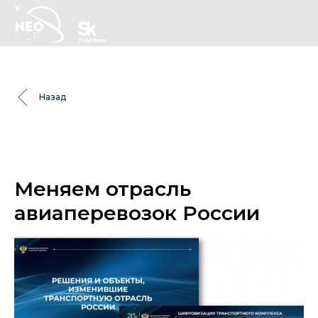
Назад
Меняем отрасль
авиаперевозок России