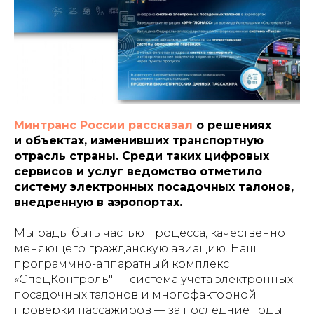
Минтранс России рассказал
о решениях
и объектах, изменивших транспортную
отрасль страны. Среди таких цифровых
сервисов и услуг ведомство отметило
систему электронных посадочных талонов,
внедренную в аэропортах.
Мы рады быть частью процесса, качественно
меняющего гражданскую авиацию. Наш
программно-аппаратный комплекс
«СпецКонтроль" — система учета электронных
посадочных талонов и многофакторной
проверки пассажиров — за последние годы