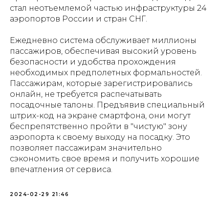
стал неотъемлемой частью инфраструктуры 24
аэропортов России и стран СНГ.
Ежедневно система обслуживает миллионы
пассажиров, обеспечивая высокий уровень
безопасности и удобства прохождения
необходимых предполетных формальностей.
Пассажирам, которые зарегистрировались
онлайн, не требуется распечатывать
посадочные талоны. Предъявив специальный
штрих-код на экране смартфона, они могут
беспрепятственно пройти в "чистую" зону
аэропорта к своему выходу на посадку. Это
позволяет пассажирам значительно
сэкономить свое время и получить хорошие
впечатления от сервиса.
2024-02-29 21:46