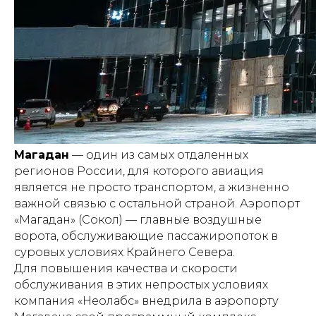
Магадан
— один из самых отдаленных
регионов России, для которого авиация
является не просто транспортом, а жизненно
важной связью с остальной страной. Аэропорт
«Магадан» (Сокол) — главные воздушные
ворота, обслуживающие пассажиропоток в
суровых условиях Крайнего Севера.
Для повышения качества и скорости
обслуживания в этих непростых условиях
компания «Неолабс» внедрила в аэропорту