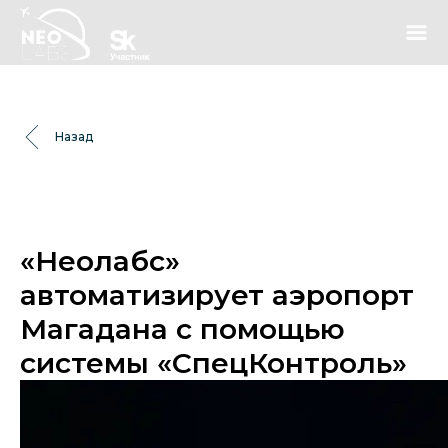
Назад
«Неолабс»
автоматизирует аэропорт
Магадана с помощью
системы «СпецКонтроль»